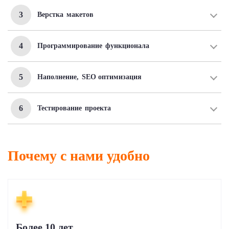
3
Верстка
макетов
4
Программирование
функционала
5
Наполнение,
SEO оптимизация
6
Тестирование
проекта
Почему с нами удобно
Более 10 лет