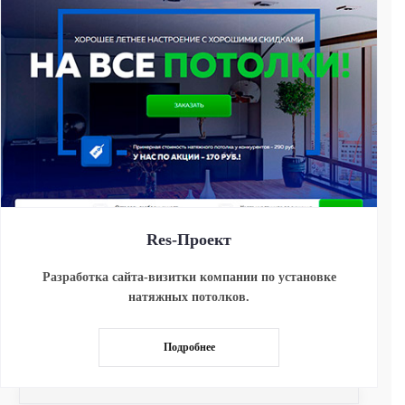
Res-Проект
Разработка сайта-визитки компании по установке
натяжных потолков.
Подробнее