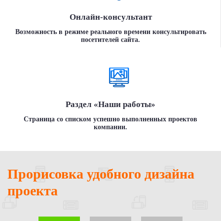
Онлайн-консультант
Возможность в режиме реального времени консультировать
посетителей сайта.
Раздел «Наши работы»
Страница со списком успешно выполненных проектов
компании.
Прорисовка удобного дизайна
проекта