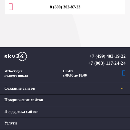
8 (800) 302-87-23
+7 (499) 403-19-22
+7 (903) 117-24-24
Web-студия
Пн-Пт
полного цикла
с 09:00 до 18:00
Создание сайтов
Продвижение сайтов
Поддержка сайтов
Услуги