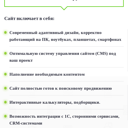
Сайт включает в себя:
Современный адаптивный дизайн, корректно
работающий на ПК, ноутбуках, планшетах, смартфонах
Оптимальную систему управления сайтом (CMS) под
ваш проект
Наполнение необходимым контентом
Сайт полностью готов к поисковому продвижению
Интерактивные калькуляторы, подборщики.
Возможность интеграции с 1С, сторонними сервисами,
CRM-системами