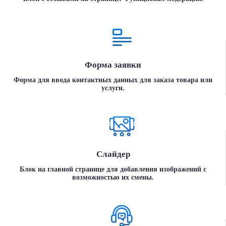
Форма заявки
Форма для ввода контактных данных для заказа товара или
услуги.
Слайдер
Блок на главной странице для добавления изображений с
возможностью их смены.