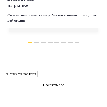
на рынке
Со многими клиентами работаем с момента создания
веб-студии
сайт визитка под ключ
Показать все