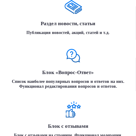
Раздел новости, статьи
Публикация новостей, акций, статей и т.д.
Блок «Вопрос-Ответ»
Список наиболее популярных вопросов и ответов на них.
Функционал редактирования вопросов и ответов.
Блок с отзывами
Блок с отзывами на странице. Функционал модерации.