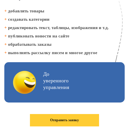
+
добавлять товары
+
создавать категории
+
редактировать текст, таблицы, изображения и т.д.
+
публиковать новости на сайте
+
обрабатывать заказы
+
выполнять рассылку писем и многое другое
До
уверенного
управления
Отправить заявку