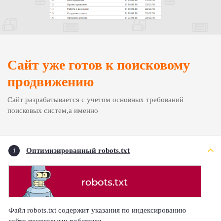
Сайт уже готов к поисковому
продвижению
Сайт разрабатывается с учетом основных требований
поисковых систем,а именно
Оптимизированный robots.txt
1
Файл robots.txt содержит указания по индексированию
сайта поисковыми роботами.