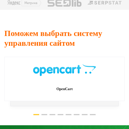
Поможем выбрать систему
управления сайтом
OpenCart