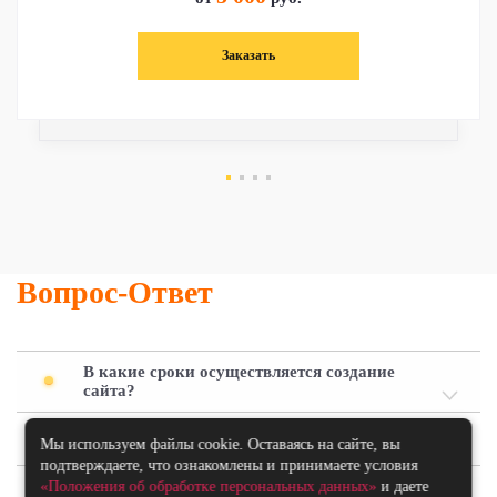
Заказать
Вопрос-Ответ
В какие сроки осуществляется создание
сайта?
Что входит в стоимость разработки сайта?
Мы используем файлы cookie. Оставаясь на сайте, вы
подтверждаете, что ознакомлены и принимаете условия
«Положения об обработке персональных данных»
и даете