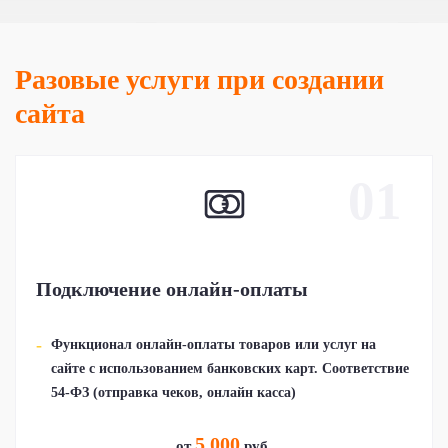
Разовые услуги при создании
сайта
01
Подключение онлайн-оплаты
Функционал онлайн-оплаты товаров или услуг на
сайте с использованием банковских карт. Соответствие
54-ФЗ (отправка чеков, онлайн касса)
5 000
от
руб.