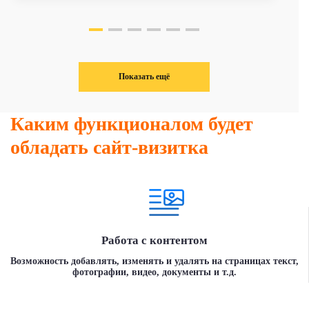
Показать ещё
Каким функционалом будет
обладать сайт-визитка
Работа с контентом
Возможность добавлять, изменять и удалять на страницах текст,
фотографии, видео, документы и т.д.