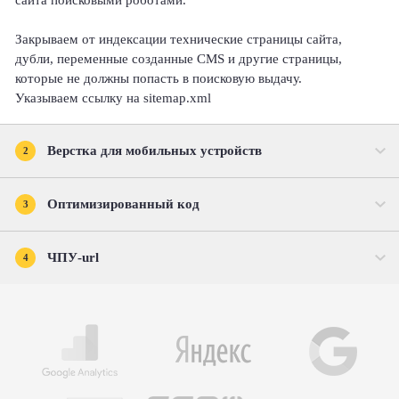
Закрываем от индексации технические страницы сайта,
дубли, переменные созданные CMS и другие страницы,
которые не должны попасть в поисковую выдачу.
Указываем ссылку на sitemap.xml
Верстка для мобильных устройств
2
Оптимизированный код
3
ЧПУ-url
4