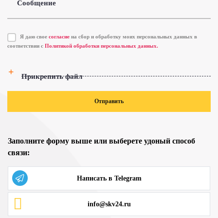
Сообщение
Я даю свое
согласие
на сбор и обработку моих персональных данных в
соответствии с
Политикой обработки персональных данных.
Прикрепить файл
Отправить
Заполните форму выше или выберете удоный способ
связи:
Написать в Telegram
info@skv24.ru