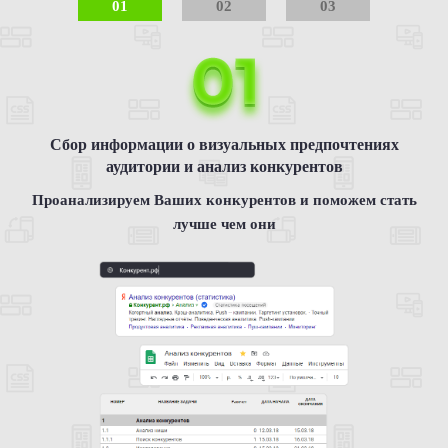
01
02
03
Сбор информации о визуальных предпочтениях
аудитории и анализ конкурентов
Проанализируем Ваших конкурентов и поможем стать
лучше чем они