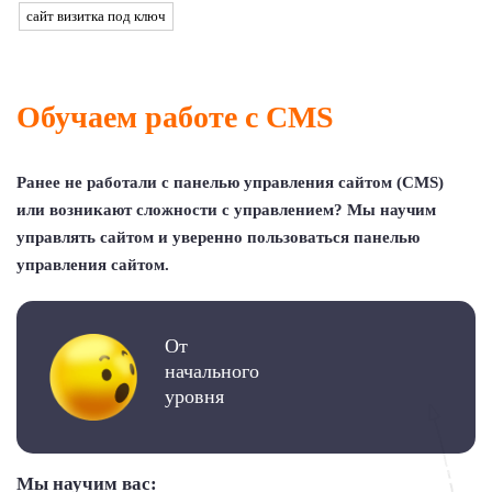
сайт визитка под ключ
Обучаем работе с CMS
Ранее не работали с панелью управления сайтом (CMS)
или возникают сложности с управлением? Мы научим
управлять сайтом и уверенно пользоваться панелью
управления сайтом.
От
начального
уровня
Мы научим вас: