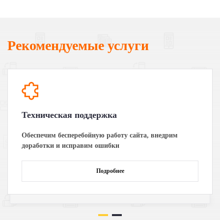
Рекомендуемые услуги
Техническая поддержка
Обеспечим бесперебойную работу сайта, внедрим
доработки и исправим ошибки
Подробнее