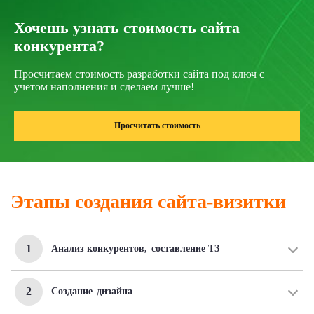
Хочешь узнать стоимость сайта
конкурента?
Просчитаем стоимость разработки сайта под ключ с
учетом наполнения и сделаем лучше!
Просчитать стоимость
Этапы создания сайта-визитки
1
Анализ конкурентов,
составление ТЗ
2
Создание
дизайна