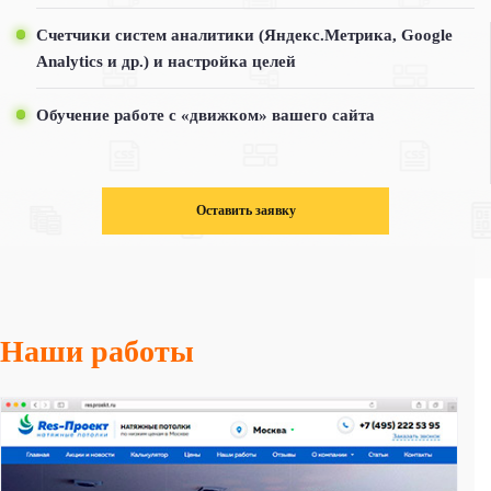
Счетчики систем аналитики (Яндекс.Метрика, Google
Analytics и др.) и настройка целей
Обучение работе с «движком» вашего сайта
Оставить заявку
Наши работы